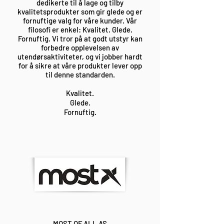
dedikerte til å lage og tilby
kvalitetsprodukter som gir glede og er
fornuftige valg for våre kunder. Vår
filosofi er enkel: Kvalitet. Glede.
Fornuftig. Vi tror på at godt utstyr kan
forbedre opplevelsen av
utendørsaktiviteter, og vi jobber hardt
for å sikre at våre produkter lever opp
til denne standarden.
Kvalitet.
Glede.
Fornuftig.
MOST OF ALL AS