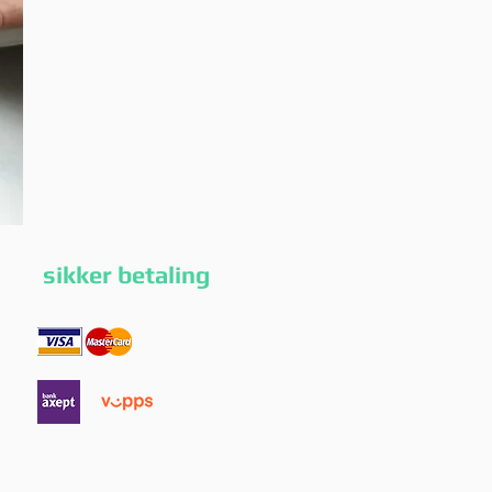
g sikker betaling