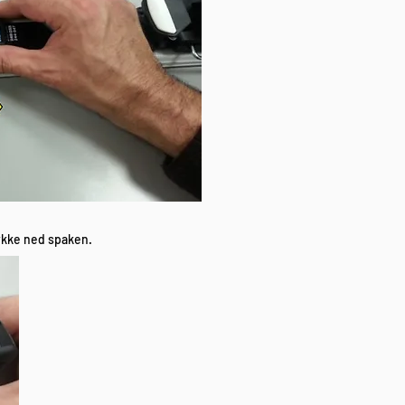
rykke ned spaken.