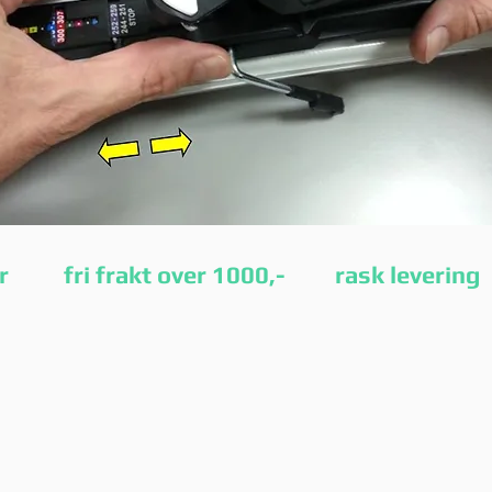
etur fri frakt over 1000,- rask leverin