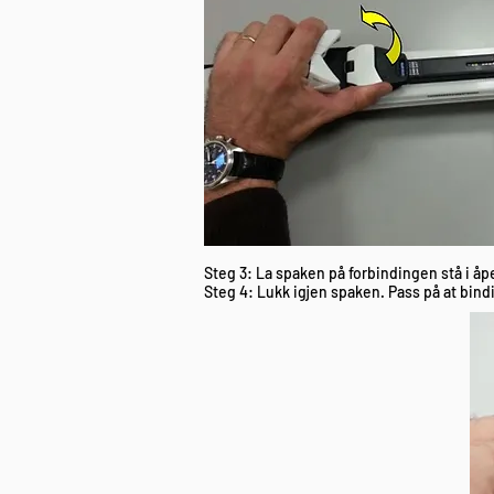
Steg 3: La spaken på forbindingen stå i åpe
Steg 4: Lukk igjen spaken. Pass på at bindi