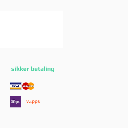
g sikker betaling