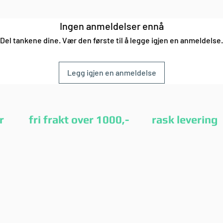
Ingen anmeldelser ennå
Del tankene dine. Vær den første til å legge igjen en anmeldelse.
Legg igjen en anmeldelse
etur fri frakt over 1000,- rask leverin