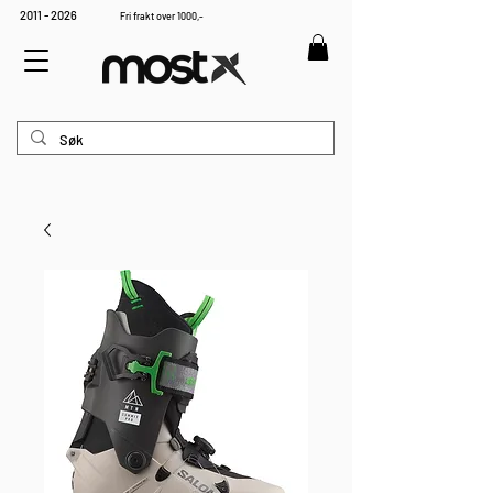
2011 - 2026
Fri frakt over 1000,-