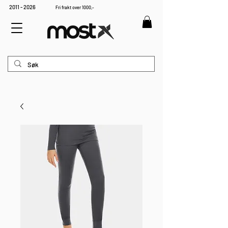
2011 - 2026
Fri frakt over 1000,-