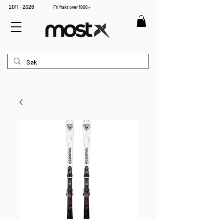
2011 - 2026
Fri frakt over 1000,-