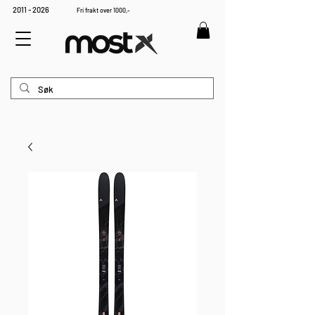
2011 - 2026
Fri frakt over 1000,-