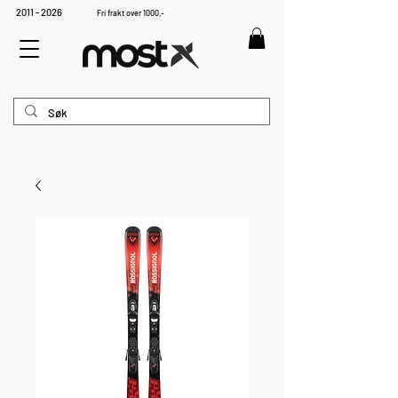
2011 - 2026
Fri frakt over 1000,-