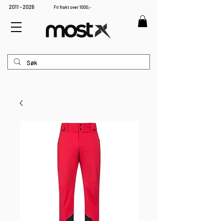
2011 - 2026
Fri frakt over 1000,-