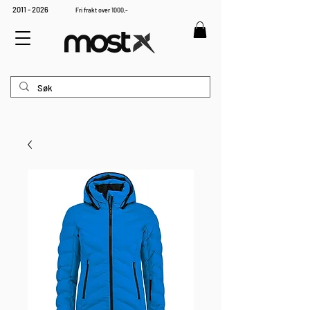
2011 - 2026
Fri frakt over 1000,-