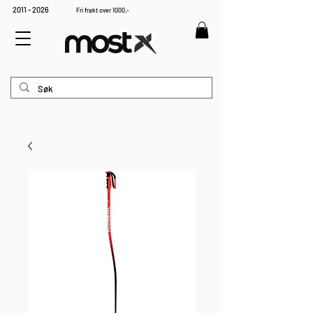
2011 - 2026
Fri frakt over 1000,-