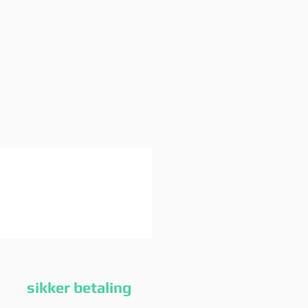
g sikker betaling