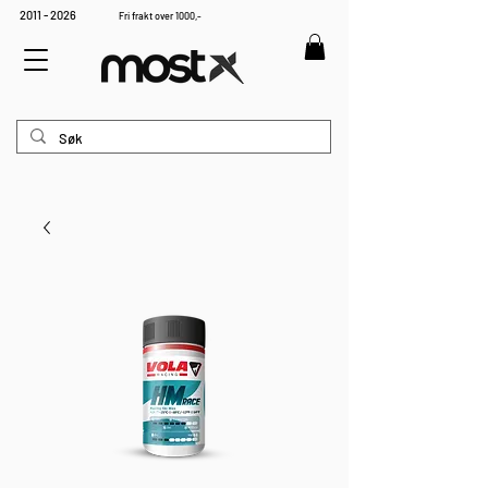
2011 - 2026
Fri frakt over 1000,-