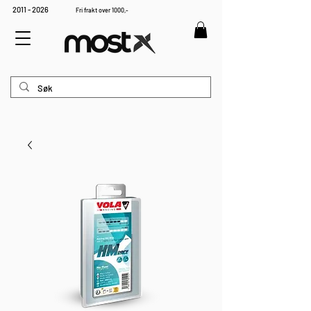
2011 - 2026
Fri frakt over 1000,-