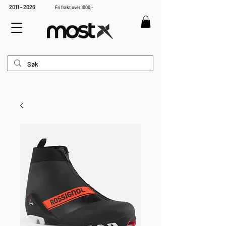
2011 - 2026
Fri frakt over 1000,-